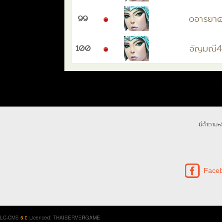
๐อารยา
99
อัญมณี4
100
มีคำถามหร
Face
LC-CMS
5.0
Licenced: THAISERVERGAME