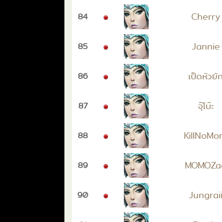
Cherry
84
Jannie
85
เป็ดหัวยั
86
จุ๊โบ๊ะ
87
KillNoMo
88
MOMOZa
89
Jungrai
90