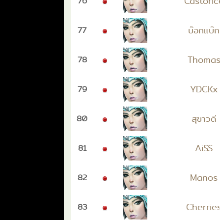
Castoric
76
บ๊อกแบ๊ก
77
Thoma
78
YDCKx
79
สุขาวดี
80
AiSS
81
Manos
82
Cherrie
83