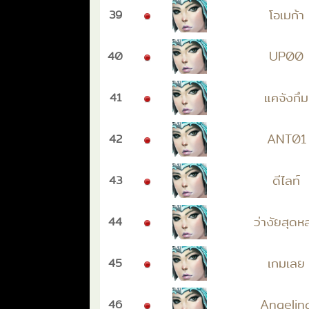
โอเมก้า
39
UP00
40
แคจังกึม
41
ANT01
42
ดีไลท์
43
ว่างัยสุดหล
44
เกมเลย
45
Angelin
46