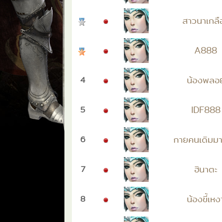
สาวนาเกลื
A888
น้องพลอ
4
lDF888
5
กายคนเดิมมา
6
ฮินาตะ
7
น้องขี้เหง
8