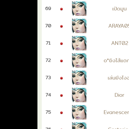
เปิดมูน
69
ARAYA0
70
ANT02
71
๐*ยิงไส้แต
72
เล่นยังไง
73
Dior
74
Evanesce
75