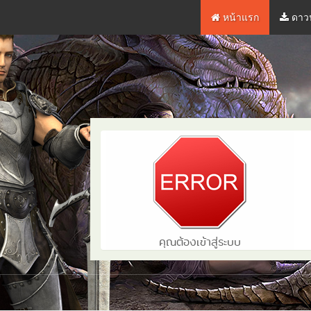
หน้าแรก
ดาวน์โหลด
หน้าแรก
ดาว
คุณต้องเข้าสู่ระบบ