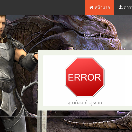
หน้าแรก
ดาวน์โหลด
หน้าแรก
ดาว
คุณต้องเข้าสู่ระบบ